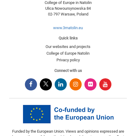
College of Europe in Natolin
Ulica Nowoursynowska 84
02-797
Warsaw
,
Poland
www.3rnatolin.eu
Quick links
Our websites and projects
College of Europe Natolin
Privacy policy
Connect with us
Funded by the European Union. Views and opinions expressed are