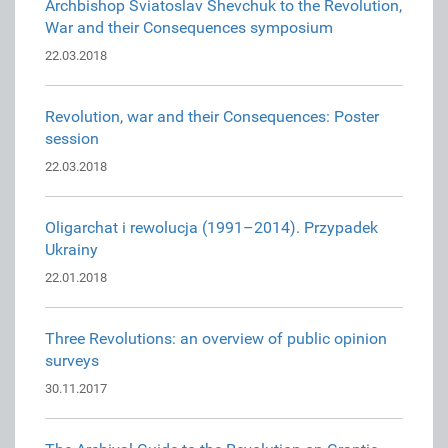
Archbishop Sviatoslav Shevchuk to the Revolution,
War and their Consequences symposium
22.03.2018
Revolution, war and their Consequences: Poster
session
22.03.2018
Oligarchat i rewolucja (1991–2014). Przypadek
Ukrainy
22.01.2018
Three Revolutions: an overview of public opinion
surveys
30.11.2017